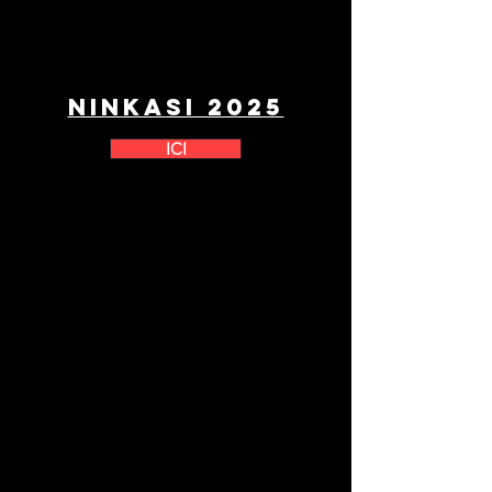
NINKASI 2025
ICI