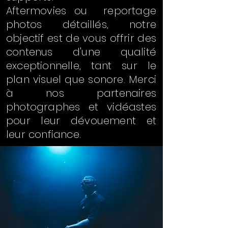
Aftermovies ou reportage
photos détaillés, notre
objectif est de vous offrir des
contenus d'une qualité
exceptionnelle, tant sur le
plan visuel que sonore. Merci
à nos partenaires
photographes et vidéastes
pour leur dévouement et
leur confiance.