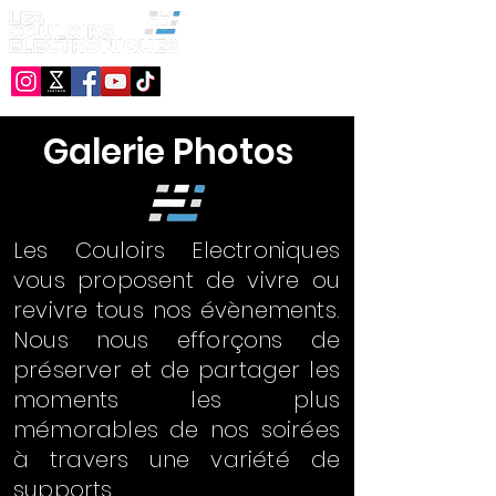
Galerie Photos
Les Couloirs Electroniques
vous proposent de vivre ou
revivre tous nos évènements.
Nous nous efforçons de
préserver et de partager les
moments les plus
mémorables de nos soirées
à travers une variété de
supports.