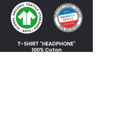
T-SHIRT "HEADPHONE"
100% Coton