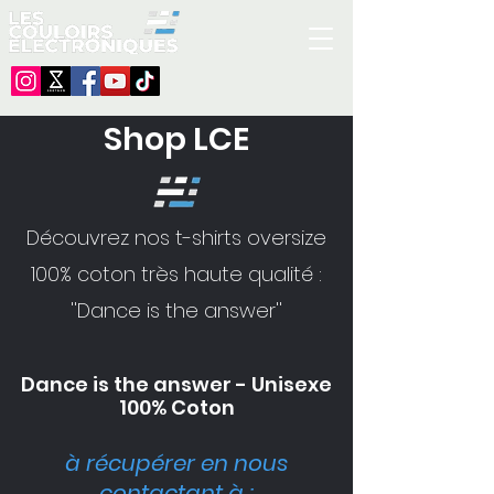
Shop LCE
Découvrez nos t-shirts oversize
100% coton très haute qualité :
''Dance is the answer''
Dance is the answer - Unisexe
100% Coton
à récupérer en nous
contactant à :