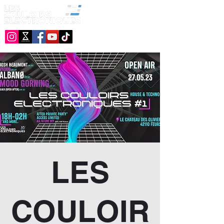
LES
COULOIR